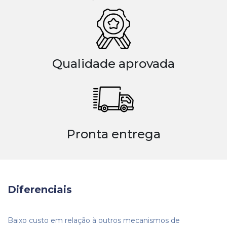
Qualidade aprovada
Pronta entrega
Diferenciais
Baixo custo em relação à outros mecanismos de