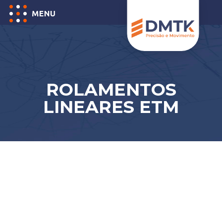
ROLAMENTOS
LINEARES ETM