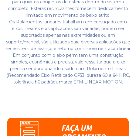
para guiar os conjuntos de esferas dentro do sistema
completo. Esferas recirculantes fornecem deslocamento
ilimitado em movimento de baixo atrito.
Os Rolamentos Lineares trabalham em conjugado com
eixos lineares e as aplicações são variadas, podem ser
suportados apenas nas extremidades ou em
suporte/mancal, são utilizados para diversas aplicações que
necessitem de avanço e retorno com movimentação linear.
Em conjunto com o eixo permitem uma construção
simples, econômica e precisa, vale ressaltar que o eixo
precisa ser duro quando usado com Rolamento Linear.
(Recomendado Eixo Retificado CF53, dureza 60 a 64 HRC,
tolerância h6 padrão), marca ETM LINEAR MOTION.