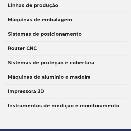
Linhas de produção
Máquinas de embalagem
Sistemas de posicionamento
Router CNC
Sistemas de proteção e cobertura
Máquinas de alumínio e madeira
Impressora 3D
Instrumentos de medição e monitoramento