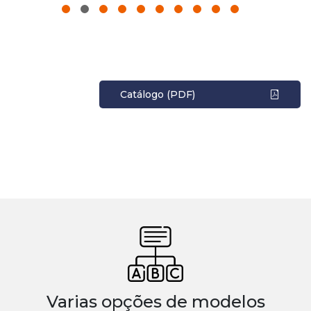
Catálogo (PDF)
Varias opções de modelos