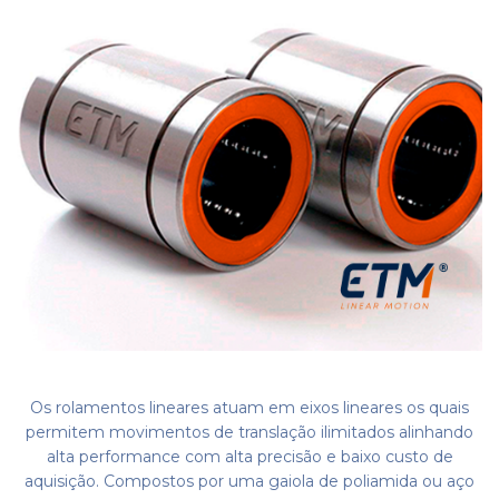
Os rolamentos lineares atuam em eixos lineares os quais
permitem movimentos de translação ilimitados alinhando
alta performance com alta precisão e baixo custo de
aquisição. Compostos por uma gaiola de poliamida ou aço