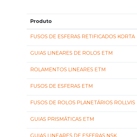
Produto
FUSOS DE ESFERAS RETIFICADOS KORTA
GUIAS LINEARES DE ROLOS ETM
ROLAMENTOS LINEARES ETM
FUSOS DE ESFERAS ETM
FUSOS DE ROLOS PLANETÁRIOS ROLLVIS
GUIAS PRISMÁTICAS ETM
GUIAS LINEARES DE ESFERAS NSK