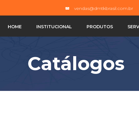
vendas@dmtkbrasil.com.br
HOME
INSTITUCIONAL
PRODUTOS
SERV
Catálogos