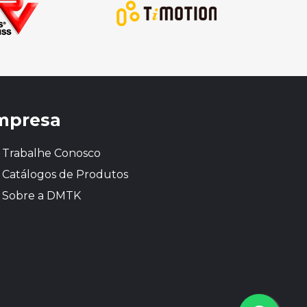
mpresa
Trabalhe Conosco
Catálogos de Produtos
Sobre a DMTK