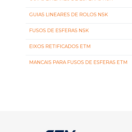
GUIAS LINEARES DE ROLOS NSK
FUSOS DE ESFERAS NSK
EIXOS RETIFICADOS ETM
MANCAIS PARA FUSOS DE ESFERAS ETM