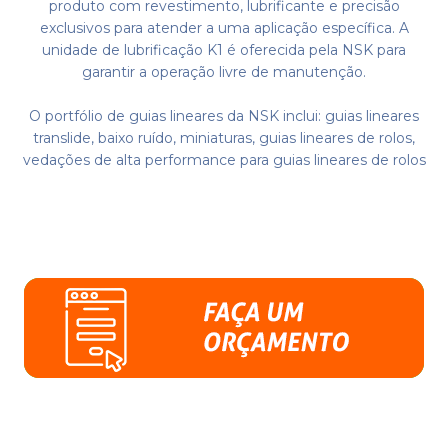
produto com revestimento, lubrificante e precisão
exclusivos para atender a uma aplicação específica. A
unidade de lubrificação K1 é oferecida pela NSK para
garantir a operação livre de manutenção.
O portfólio de guias lineares da NSK inclui: guias lineares
translide, baixo ruído, miniaturas, guias lineares de rolos,
vedações de alta performance para guias lineares de rolos