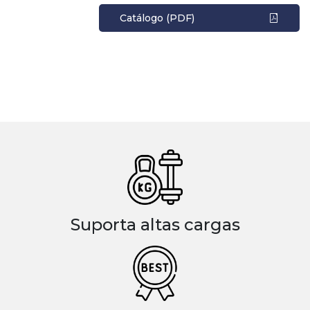
Catálogo (PDF)
Suporta altas cargas