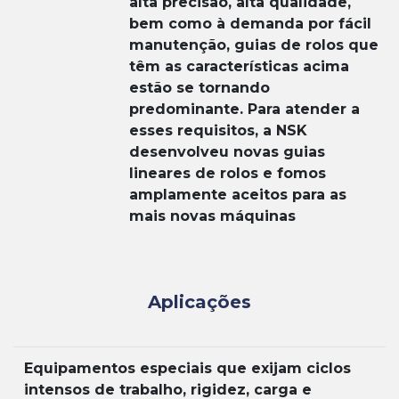
alta precisão, alta qualidade,
bem como à demanda por fácil
manutenção, guias de rolos que
têm as características acima
estão se tornando
predominante. Para atender a
esses requisitos, a NSK
desenvolveu novas guias
lineares de rolos e fomos
amplamente aceitos para as
mais novas máquinas
Aplicações
Equipamentos especiais que exijam ciclos
intensos de trabalho, rigidez, carga e