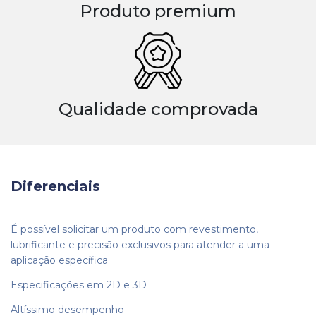
Produto premium
Qualidade comprovada
Diferenciais
É possível solicitar um produto com revestimento,
lubrificante e precisão exclusivos para atender a uma
aplicação específica
Especificações em 2D e 3D
Altíssimo desempenho