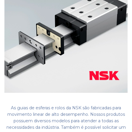
As guias de esferas e rolos da NSK são fabricadas para
movimento linear de alto desempenho. Nossos produtos
possuem diversos modelos para atender a todas as
necessidades da indústria. Também é possível solicitar um