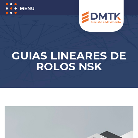
GUIAS LINEARES DE
ROLOS NSK